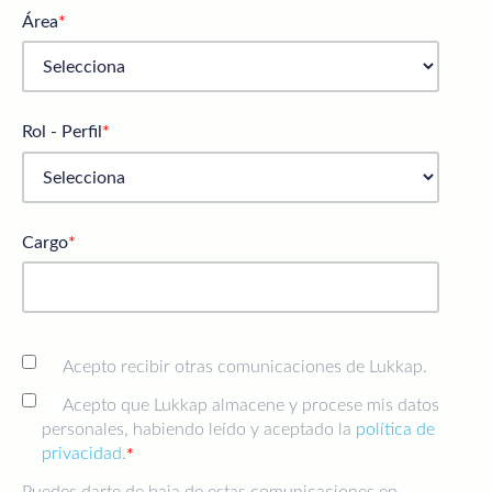
Área
*
Rol - Perfil
*
Cargo
*
Acepto recibir otras comunicaciones de Lukkap.
Acepto que Lukkap almacene y procese mis datos
personales, habiendo leído y aceptado la
política de
privacidad
.
*