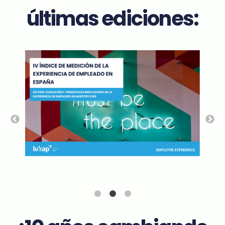
últimas ediciones: