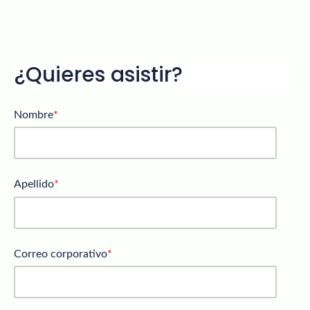
¿Quieres asistir?
Nombre
*
Apellido
*
Correo corporativo
*