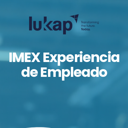
IMEX Experiencia
de Empleado