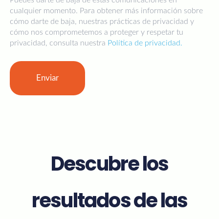
Puedes darte de baja de estas comunicaciones en
cualquier momento. Para obtener más información sobre
cómo darte de baja, nuestras prácticas de privacidad y
cómo nos comprometemos a proteger y respetar tu
privacidad, consulta nuestra
Política de privacidad.
Descubre los
resultados de las